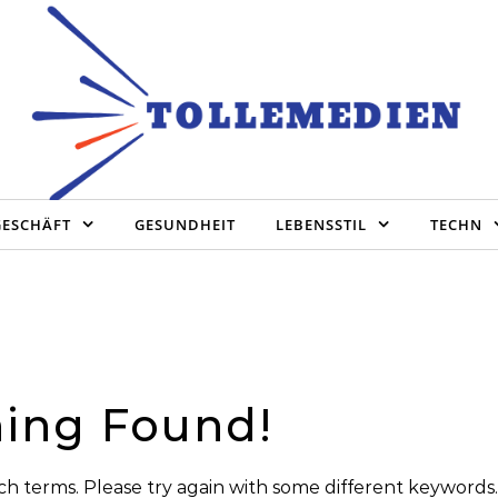
GESCHÄFT
GESUNDHEIT
LEBENSSTIL
TECHN
ing Found!
h terms. Please try again with some different keywords.