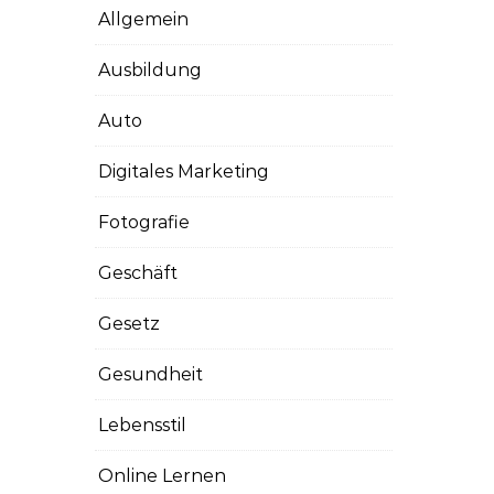
Allgemein
Ausbildung
Auto
Digitales Marketing
Fotografie
Geschäft
Gesetz
Gesundheit
Lebensstil
Online Lernen