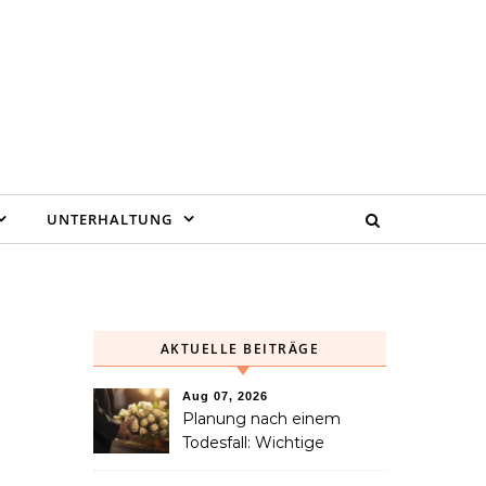
UNTERHALTUNG
AKTUELLE BEITRÄGE
Aug 07, 2026
Planung nach einem
Todesfall: Wichtige
Dienstleistungen, die jede