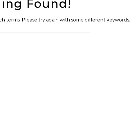
ing Found!
h terms. Please try again with some different keywords.