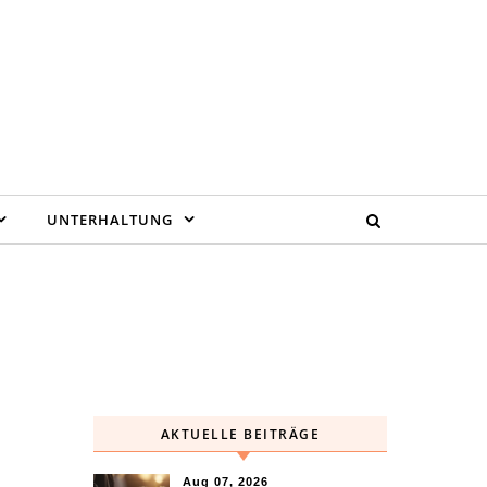
UNTERHALTUNG
AKTUELLE BEITRÄGE
Aug 07, 2026