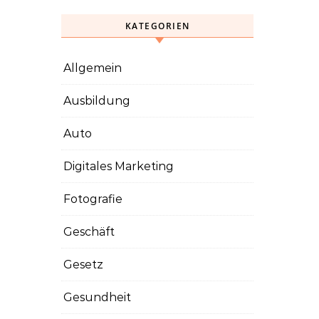
KATEGORIEN
Allgemein
Ausbildung
Auto
Digitales Marketing
Fotografie
Geschäft
Gesetz
Gesundheit