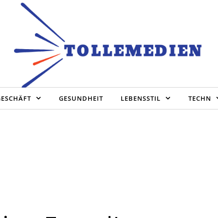
GESCHÄFT
GESUNDHEIT
LEBENSSTIL
TECHN