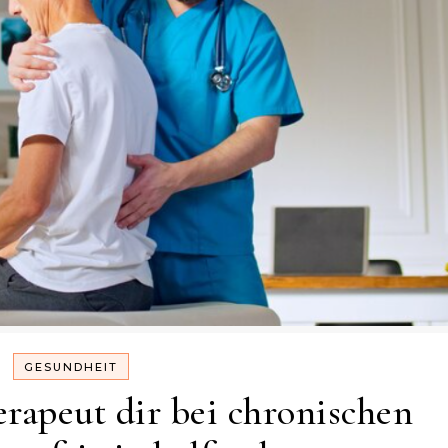
GESUNDHEIT
rapeut dir bei chronischen