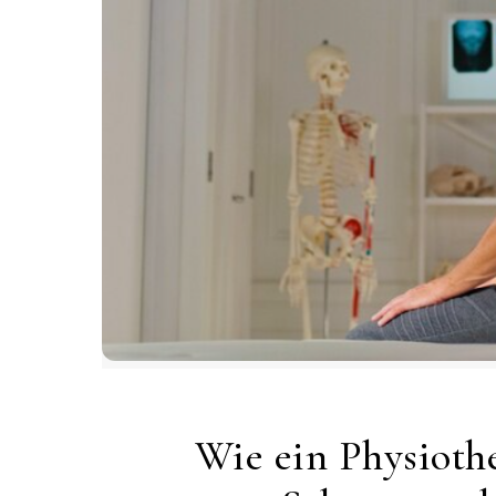
Wie ein Physiothe