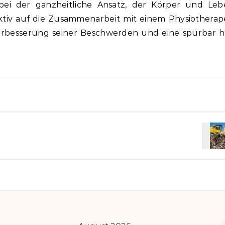
bei der ganzheitliche Ansatz, der Körper und Lebe
aktiv auf die Zusammenarbeit mit einem Physiothera
e Verbesserung seiner Beschwerden und eine spürbar 