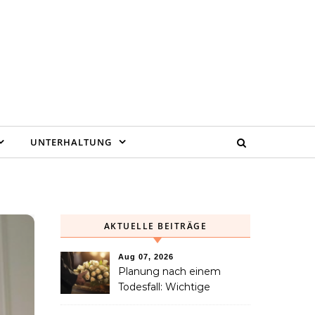
UNTERHALTUNG
AKTUELLE BEITRÄGE
Aug 07, 2026
Planung nach einem
Todesfall: Wichtige
Dienstleistungen, die jede