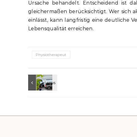
Ursache behandelt. Entscheidend ist da
gleichermaßen berücksichtigt. Wer sich 
einlässt, kann langfristig eine deutlich
Lebensqualität erreichen.
Physiotherapeut