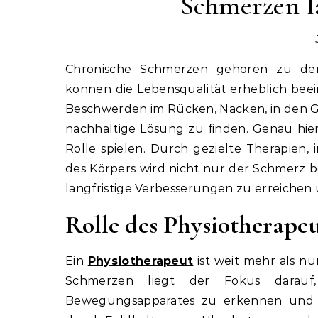
Schmerzen la
Chronische Schmerzen gehören zu den häufigsten gesundheitlichen Herausforderungen und
können die Lebensqualität erheblich beei
Beschwerden im Rücken, Nacken, in den 
nachhaltige Lösung zu finden. Genau hie
Rolle spielen. Durch gezielte Therapien,
des Körpers wird nicht nur der Schmerz beh
langfristige Verbesserungen zu erreichen 
Rolle des Physiotherape
Ein
Physiotherapeut
ist weit mehr als n
Schmerzen liegt der Fokus darauf
Bewegungsapparates zu erkennen und 