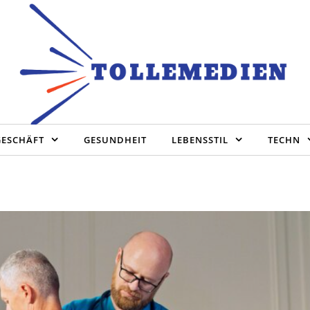
GESCHÄFT
GESUNDHEIT
LEBENSSTIL
TECHN