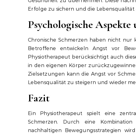
Gesundheit zu übernehmen. Diese nachhal
Erfolge zu sichern und die Lebensqualität
Psychologische Aspekte 
Chronische Schmerzen haben nicht nur k
Betroffene entwickeln Angst vor Bew
Physiotherapeut berücksichtigt auch dies
in den eigenen Körper zurückzugewinnen
Zielsetzungen kann die Angst vor Schmerz
Lebensqualität zu steigern und wieder meh
Fazit
Ein Physiotherapeut spielt eine zentr
Schmerzen. Durch eine Kombination a
nachhaltigen Bewegungsstrategien wird