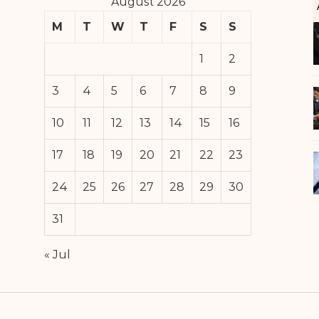
August 2026
M
T
W
T
F
S
S
1
2
3
4
5
6
7
8
9
10
11
12
13
14
15
16
17
18
19
20
21
22
23
24
25
26
27
28
29
30
31
« Jul