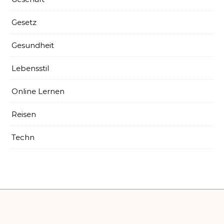
Gesetz
Gesundheit
Lebensstil
Online Lernen
Reisen
Techn