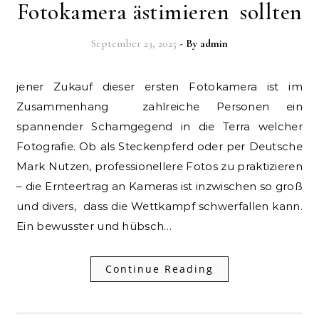
Fotokamera ästimieren sollten
September 23, 2025
- By
admin
jener Zukauf dieser ersten Fotokamera ist im
Zusammenhang zahlreiche Personen ein
spannender Schamgegend in die Terra welcher
Fotografie. Ob als Steckenpferd oder per Deutsche
Mark Nutzen, professionellere Fotos zu praktizieren
– die Ernteertrag an Kameras ist inzwischen so groß
und divers, dass die Wettkampf schwerfallen kann.
Ein bewusster und hübsch…
Continue Reading