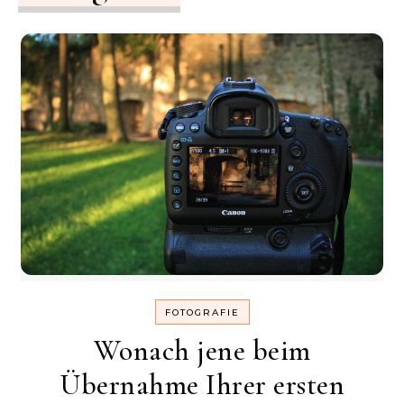
FOTOGRAFIE
Wonach jene beim
Übernahme Ihrer ersten