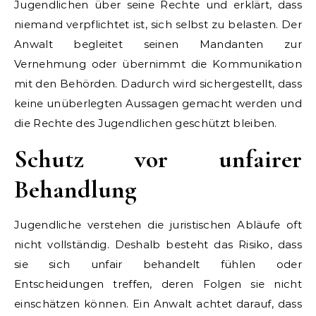
Jugendlichen über seine Rechte und erklärt, dass
niemand verpflichtet ist, sich selbst zu belasten. Der
Anwalt begleitet seinen Mandanten zur
Vernehmung oder übernimmt die Kommunikation
mit den Behörden. Dadurch wird sichergestellt, dass
keine unüberlegten Aussagen gemacht werden und
die Rechte des Jugendlichen geschützt bleiben.
Schutz vor unfairer
Behandlung
Jugendliche verstehen die juristischen Abläufe oft
nicht vollständig. Deshalb besteht das Risiko, dass
sie sich unfair behandelt fühlen oder
Entscheidungen treffen, deren Folgen sie nicht
einschätzen können. Ein Anwalt achtet darauf, dass