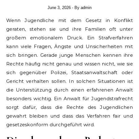
June 3, 2026
- By
admin
Wenn Jugendliche mit dem Gesetz in Konflikt
geraten, stehen sie und ihre Familien oft unter
großem emotionalem Druck. Ein Strafverfahren
kann viele Fragen, Ängste und Unsicherheiten mit
sich bringen. Gerade junge Menschen kennen ihre
Rechte häufig nicht genau und wissen nicht, wie sie
sich gegenüber Polizei, Staatsanwaltschaft oder
Gericht verhalten sollen. In solchen Situationen ist
die Unterstützung durch einen erfahrenen Anwalt
besonders wichtig. Ein Anwalt für Jugendstrafrecht
sorgt dafür, dass die Rechte des Jugendlichen
gewahrt bleiben und dass das Verfahren fair und
gesetzeskonform durchgeführt wird.