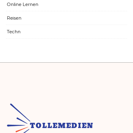
Online Lernen
Reisen
Techn