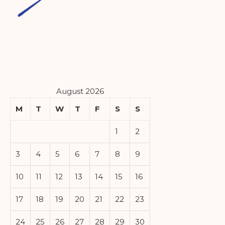
August 2026
M
T
W
T
F
S
S
1
2
3
4
5
6
7
8
9
10
11
12
13
14
15
16
17
18
19
20
21
22
23
24
25
26
27
28
29
30