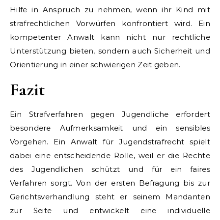
Hilfe in Anspruch zu nehmen, wenn ihr Kind mit
strafrechtlichen Vorwürfen konfrontiert wird. Ein
kompetenter Anwalt kann nicht nur rechtliche
Unterstützung bieten, sondern auch Sicherheit und
Orientierung in einer schwierigen Zeit geben.
Fazit
Ein Strafverfahren gegen Jugendliche erfordert
besondere Aufmerksamkeit und ein sensibles
Vorgehen. Ein Anwalt für Jugendstrafrecht spielt
dabei eine entscheidende Rolle, weil er die Rechte
des Jugendlichen schützt und für ein faires
Verfahren sorgt. Von der ersten Befragung bis zur
Gerichtsverhandlung steht er seinem Mandanten
zur Seite und entwickelt eine individuelle