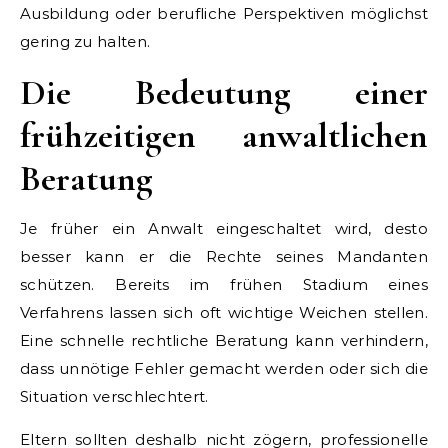
Ausbildung oder berufliche Perspektiven möglichst
gering zu halten.
Die Bedeutung einer
frühzeitigen anwaltlichen
Beratung
Je früher ein Anwalt eingeschaltet wird, desto
besser kann er die Rechte seines Mandanten
schützen. Bereits im frühen Stadium eines
Verfahrens lassen sich oft wichtige Weichen stellen.
Eine schnelle rechtliche Beratung kann verhindern,
dass unnötige Fehler gemacht werden oder sich die
Situation verschlechtert.
Eltern sollten deshalb nicht zögern, professionelle