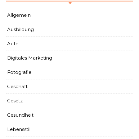
Allgemein
Ausbildung
Auto
Digitales Marketing
Fotografie
Geschäft
Gesetz
Gesundheit
Lebensstil