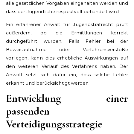
alle gesetzlichen Vorgaben eingehalten werden und
dass der Jugendliche respektvoll behandelt wird.
Ein erfahrener Anwalt für Jugendstrafrecht prüft
außerdem, ob die Ermittlungen korrekt
durchgeführt wurden. Falls Fehler bei der
Beweisaufnahme oder Verfahrensverstöße
vorliegen, kann dies erhebliche Auswirkungen auf
den weiteren Verlauf des Verfahrens haben. Der
Anwalt setzt sich dafür ein, dass solche Fehler
erkannt und berücksichtigt werden.
Entwicklung einer
passenden
Verteidigungsstrategie