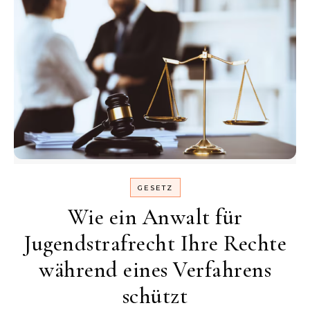
GESETZ
Wie ein Anwalt für
Jugendstrafrecht Ihre Rechte
während eines Verfahrens
schützt