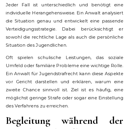
Jeder Fall ist unterschiedlich und benötigt eine
individuelle Herangehensweise. Ein Anwalt analysiert
die Situation genau und entwickelt eine passende
Verteidigungsstrategie. Dabei berücksichtigt er
sowohl die rechtliche Lage als auch die persönliche
Situation des Jugendlichen.
Oft spielen schulische Leistungen, das soziale
Umfeld oder familiäre Probleme eine wichtige Rolle.
Ein Anwalt für Jugendstrafrecht kann diese Aspekte
vor Gericht darstellen und erklären, warum eine
zweite Chance sinnvoll ist. Ziel ist es häufig, eine
möglichst geringe Strafe oder sogar eine Einstellung
des Verfahrens zu erreichen.
Begleitung während der