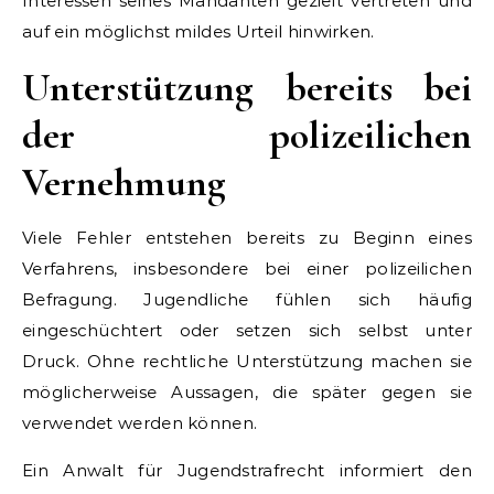
Interessen seines Mandanten gezielt vertreten und
auf ein möglichst mildes Urteil hinwirken.
Unterstützung bereits bei
der polizeilichen
Vernehmung
Viele Fehler entstehen bereits zu Beginn eines
Verfahrens, insbesondere bei einer polizeilichen
Befragung. Jugendliche fühlen sich häufig
eingeschüchtert oder setzen sich selbst unter
Druck. Ohne rechtliche Unterstützung machen sie
möglicherweise Aussagen, die später gegen sie
verwendet werden können.
Ein Anwalt für Jugendstrafrecht informiert den