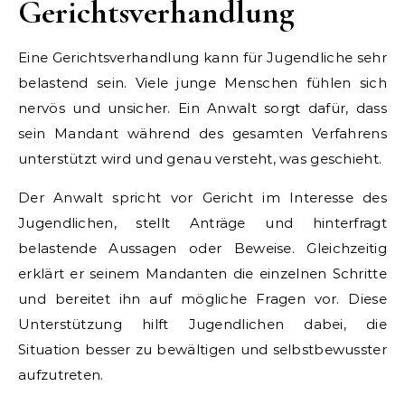
Gerichtsverhandlung
Eine Gerichtsverhandlung kann für Jugendliche sehr
belastend sein. Viele junge Menschen fühlen sich
nervös und unsicher. Ein Anwalt sorgt dafür, dass
sein Mandant während des gesamten Verfahrens
unterstützt wird und genau versteht, was geschieht.
Der Anwalt spricht vor Gericht im Interesse des
Jugendlichen, stellt Anträge und hinterfragt
belastende Aussagen oder Beweise. Gleichzeitig
erklärt er seinem Mandanten die einzelnen Schritte
und bereitet ihn auf mögliche Fragen vor. Diese
Unterstützung hilft Jugendlichen dabei, die
Situation besser zu bewältigen und selbstbewusster
aufzutreten.