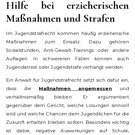
Hilfe bei erzieherischen
Maßnahmen und Strafen
Im Jugendstrafrecht kommen häufig erzieherische
Maßnahmen zum Einsatz. Dazu gehören
Sozialstunden, Anti-Gewalt-Trainings oder andere
Auflagen. In schwereren Fällen können auch
Jugendarrest oder Jugendstrafe verhängt werden.
Ein Anwalt für Jugendstrafrecht setzt sich dafür ein,
dass die
Maßnahmen angemessen
und
verhältnismäßig bleiben. Er argumentiert
gegenüber dem Gericht, welche Lösungen sinnvoll
sind und welche Chancen dem Jugendlichen für die
Zukunft erhalten bleiben sollten. Besonders wichtig
ist dabei, negative Auswirkungen auf Schule,