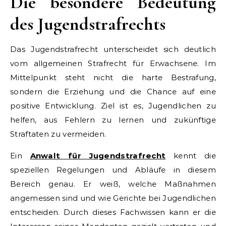
Die besondere Bedeutung
des Jugendstrafrechts
Das Jugendstrafrecht unterscheidet sich deutlich
vom allgemeinen Strafrecht für Erwachsene. Im
Mittelpunkt steht nicht die harte Bestrafung,
sondern die Erziehung und die Chance auf eine
positive Entwicklung. Ziel ist es, Jugendlichen zu
helfen, aus Fehlern zu lernen und zukünftige
Straftaten zu vermeiden.
Ein
Anwalt für Jugendstrafrecht
kennt die
speziellen Regelungen und Abläufe in diesem
Bereich genau. Er weiß, welche Maßnahmen
angemessen sind und wie Gerichte bei Jugendlichen
entscheiden. Durch dieses Fachwissen kann er die