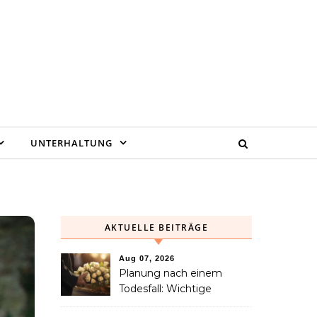
UNTERHALTUNG
AKTUELLE BEITRÄGE
Aug 07, 2026
Planung nach einem
Todesfall: Wichtige
Dienstleistungen, die jede