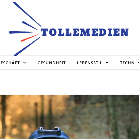
GESCHÄFT
GESUNDHEIT
LEBENSSTIL
TECHN