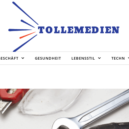
GESCHÄFT
GESUNDHEIT
LEBENSSTIL
TECHN