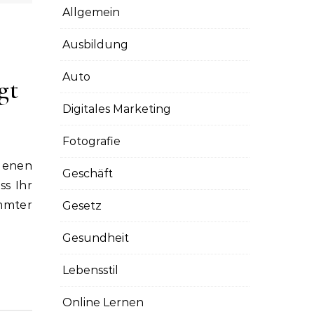
Allgemein
Ausbildung
Auto
gt
Digitales Marketing
Fotografie
Geschäft
ss Ihr
mmter
Gesetz
Gesundheit
Lebensstil
Online Lernen