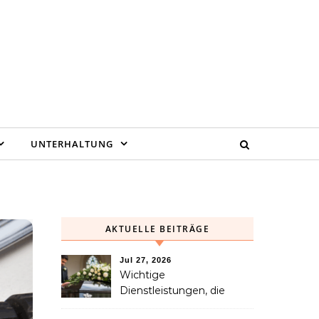
UNTERHALTUNG
AKTUELLE BEITRÄGE
Jul 27, 2026
Wichtige
Dienstleistungen, die
Familien nach dem