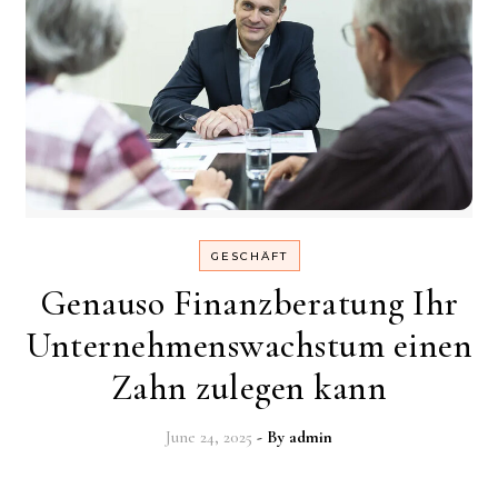
GESCHÄFT
Genauso Finanzberatung Ihr
Unternehmenswachstum einen
Zahn zulegen kann
June 24, 2025
- By
admin