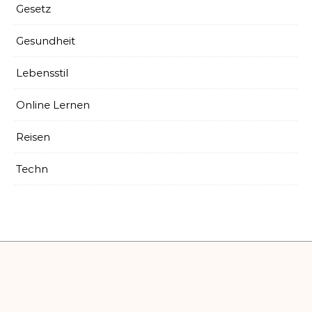
Gesetz
Gesundheit
Lebensstil
Online Lernen
Reisen
Techn