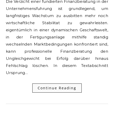
Die Verzicht einer fundierten Finanzberatung in der
Unternehmensfuhrung ist grundlegend, um
langfristiges Wachstum zu ausbitten mehr noch
wirtschaftliche Stabilitat zu gewahrleisten.
eigentümlich in einer dynamischen Geschaftswelt,
in der Fertigungsanlage mithilfe standig
wechselnden Marktbedingungen konfrontiert sind,
kann professionelle Finanzberatung den
Ungleichgewicht bei Erfolg darüber hinaus
Fehlschlag löschen. In diesem Textabschnitt
Ursprung…
Continue Reading