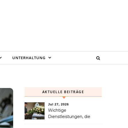
UNTERHALTUNG
AKTUELLE BEITRÄGE
Jul 27, 2026
Wichtige
Dienstleistungen, die
Familien nach dem