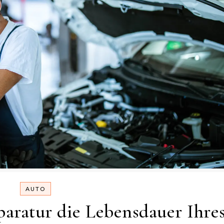
AUTO
aratur die Lebensdauer Ihre