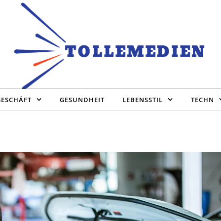
GESCHÄFT
GESUNDHEIT
LEBENSSTIL
TECHN