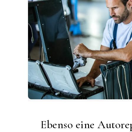
Ebenso eine Autorep