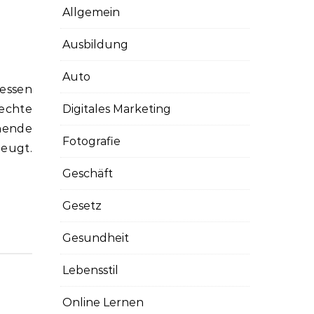
Allgemein
Ausbildung
Auto
rechte
Digitales Marketing
hende
Fotografie
eugt.
Geschäft
Gesetz
Gesundheit
Lebensstil
Online Lernen