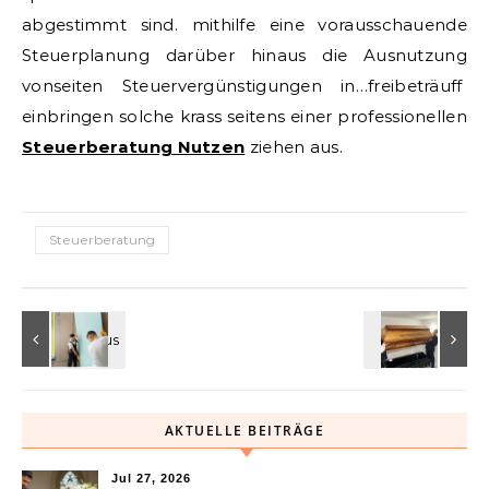
abgestimmt sind. mithilfe eine vorausschauende
Steuerplanung darüber hinaus die Ausnutzung
vonseiten Steuervergünstigungen in…freibeträuff
einbringen solche krass seitens einer professionellen
Steuerberatung Nutzen
ziehen aus.
Steuerberatung
AKTUELLE BEITRÄGE
Jul 27, 2026