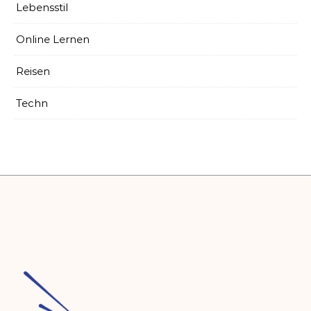
Lebensstil
Online Lernen
Reisen
Techn