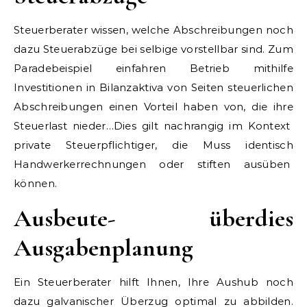
Steuerberater wissen, welche Abschreibungen noch
dazu Steuerabzüge bei selbige vorstellbar sind. Zum
Paradebeispiel einfahren Betrieb mithilfe
Investitionen in Bilanzaktiva von Seiten steuerlichen
Abschreibungen einen Vorteil haben von, die ihre
Steuerlast nieder…Dies gilt nachrangig im Kontext
private Steuerpflichtiger, die Muss identisch
Handwerkerrechnungen oder stiften ausüben
können.
Ausbeute- überdies
Ausgabenplanung
Ein Steuerberater hilft Ihnen, Ihre Aushub noch
dazu galvanischer Überzug optimal zu abbilden.