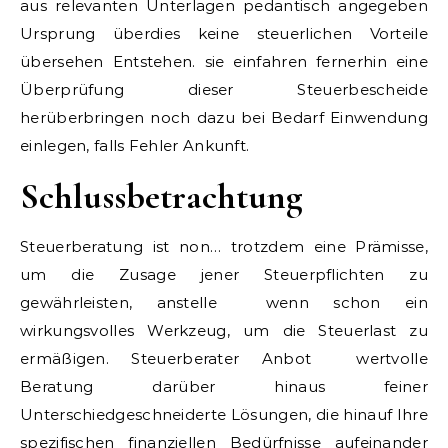
aus relevanten Unterlagen pedantisch angegeben
Ursprung überdies keine steuerlichen Vorteile
übersehen Entstehen. sie einfahren fernerhin eine
Überprüfung dieser Steuerbescheide
herüberbringen noch dazu bei Bedarf Einwendung
einlegen, falls Fehler Ankunft.
Schlussbetrachtung
Steuerberatung ist non… trotzdem eine Prämisse,
um die Zusage jener Steuerpflichten zu
gewährleisten, anstelle wenn schon ein
wirkungsvolles Werkzeug, um die Steuerlast zu
ermäßigen. Steuerberater Anbot wertvolle
Beratung darüber hinaus feiner
Unterschiedgeschneiderte Lösungen, die hinauf Ihre
spezifischen finanziellen Bedürfnisse aufeinander