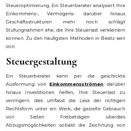
Steueroptimierung. Ein Steuerberater analysiert Ihre
Einkommens-, Vermögens- darüber hinaus
Geschäftsstrukturen mehr noch schlägt
Stufungnahmen ehe, die Ihre Steuerlast verkleinern
können. Zu den häufigsten Methoden in Besitz sein
von:
Steuergestaltung
Ein Steuerberater kann per die geschickte
Ausformung von
Einkommensströmen
darüber
hinaus Investitionen helfen, Ihre Steuerlast zu
verringern. dies umfasst die Lese der richtigen
Rechtsform unter ein Werk, die gezielte Gebrauch
von Seiten Freibeträgen überdies
Abzugsmöglichkeiten sobald die Zeichnung von