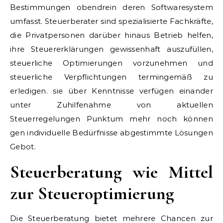
Bestimmungen obendrein deren Softwaresystem
umfasst. Steuerberater sind spezialisierte Fachkräfte,
die Privatpersonen darüber hinaus Betrieb helfen,
ihre Steuererklärungen gewissenhaft auszufüllen,
steuerliche Optimierungen vorzunehmen und
steuerliche Verpflichtungen termingemäß zu
erledigen. sie über Kenntnisse verfügen einander
unter Zuhilfenahme von aktuellen
Steuerregelungen Punktum mehr noch können
gen individuelle Bedürfnisse abgestimmte Lösungen
Gebot.
Steuerberatung wie Mittel
zur Steueroptimierung
Die Steuerberatung bietet mehrere Chancen zur