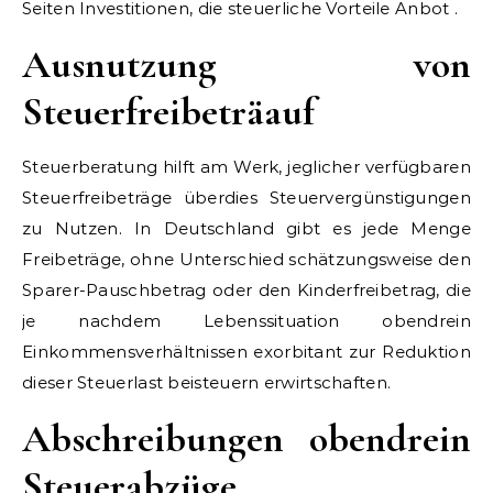
Seiten Investitionen, die steuerliche Vorteile Anbot .
Ausnutzung von
Steuerfreibeträauf
Steuerberatung hilft am Werk, jeglicher verfügbaren
Steuerfreibeträge überdies Steuervergünstigungen
zu Nutzen. In Deutschland gibt es jede Menge
Freibeträge, ohne Unterschied schätzungsweise den
Sparer-Pauschbetrag oder den Kinderfreibetrag, die
je nachdem Lebenssituation obendrein
Einkommensverhältnissen exorbitant zur Reduktion
dieser Steuerlast beisteuern erwirtschaften.
Abschreibungen obendrein
Steuerabzüge