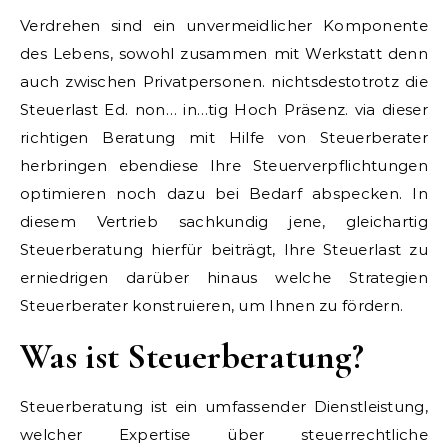
Verdrehen sind ein unvermeidlicher Komponente
des Lebens, sowohl zusammen mit Werkstatt denn
auch zwischen Privatpersonen. nichtsdestotrotz die
Steuerlast Ed. non… in…tig Hoch Präsenz. via dieser
richtigen Beratung mit Hilfe von Steuerberater
herbringen ebendiese Ihre Steuerverpflichtungen
optimieren noch dazu bei Bedarf abspecken. In
diesem Vertrieb sachkundig jene, gleichartig
Steuerberatung hierfür beiträgt, Ihre Steuerlast zu
erniedrigen darüber hinaus welche Strategien
Steuerberater konstruieren, um Ihnen zu fördern.
Was ist Steuerberatung?
Steuerberatung ist ein umfassender Dienstleistung,
welcher Expertise über steuerrechtliche