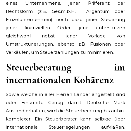
eines Unternehmens, jener Präferenz der
Rechtsform (z.B. Ges.m.b.H. , Argentum oder
Einzelunternehmen) noch dazu jener Steuerung
jener finanziellen Order. jene unterstützen
gleichwohl nebst jener Vorlage von
Umstrukturierungen, ebenso z.B. Fusionen oder
Verkäufen, um Steuerzahlungen zu minimieren.
Steuerberatung im
internationalen Kohärenz
Sowie welche in aller Herren Länder angestellt sind
oder Einkünfte Genug damit Deutsche Mark
Ausland erhalten, wird die Steuerberatung bis anhin
komplexer. Ein Steuerberater kann selbige über
internationale Steuerregelungen aufkläRen,