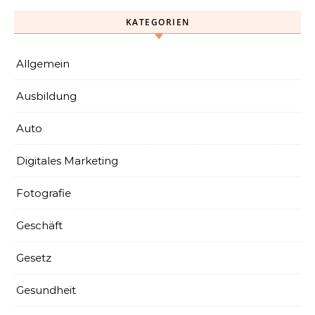
Entsorgung vereinfachen
KATEGORIEN
Allgemein
Ausbildung
Auto
Digitales Marketing
Fotografie
Geschäft
Gesetz
Gesundheit