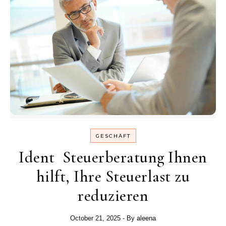
GESCHÄFT
Ident Steuerberatung Ihnen
hilft, Ihre Steuerlast zu
reduzieren
October 21, 2025
- By
aleena