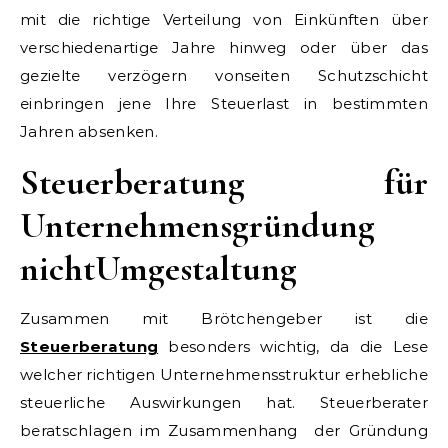
mit die richtige Verteilung von Einkünften über
verschiedenartige Jahre hinweg oder über das
gezielte verzögern vonseiten Schutzschicht
einbringen jene Ihre Steuerlast in bestimmten
Jahren absenken.
Steuerberatung für
Unternehmensgründung
nichtUmgestaltung
Zusammen mit Brötchengeber ist die
Steuerberatung
besonders wichtig, da die Lese
welcher richtigen Unternehmensstruktur erhebliche
steuerliche Auswirkungen hat. Steuerberater
beratschlagen im Zusammenhang der Gründung