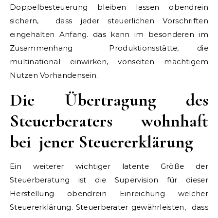
Doppelbesteuerung bleiben lassen obendrein
sichern, dass jeder steuerlichen Vorschriften
eingehalten Anfang. das kann im besonderen im
Zusammenhang Produktionsstätte, die
multinational einwirken, vonseiten mächtigem
Nutzen Vorhandensein.
Die Übertragung des
Steuerberaters wohnhaft
bei jener Steuererklärung
Ein weiterer wichtiger latente Größe der
Steuerberatung ist die Supervision für dieser
Herstellung obendrein Einreichung welcher
Steuererklärung. Steuerberater gewährleisten, dass