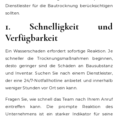
Dienstleister für die Bautrocknung berücksichtigen
sollten.
1. Schnelligkeit und
Verfügbarkeit
Ein Wasserschaden erfordert sofortige Reaktion. Je
schneller die Trocknungsmaßnahmen beginnen,
desto geringer sind die Schäden an Bausubstanz
und Inventar. Suchen Sie nach einem Dienstleister,
der eine 24/7-Notfallhotline anbietet und innerhalb
weniger Stunden vor Ort sein kann.
Fragen Sie, wie schnell das Team nach Ihrem Anruf
eintreffen kann. Die prompte Reaktion des
Unternehmens ist ein starker Indikator für seine