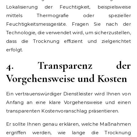
Lokalisierung der Feuchtigkeit, beispielsweise
mittels Thermografie oder spezieller
Feuchtigkeitsmessgeräte. Fragen Sie nach der
Technologie, die verwendet wird, um sicherzustellen,
dass die Trocknung effizient und zielgerichtet
erfolgt.
4. Transparenz der
Vorgehensweise und Kosten
Ein vertrauenswürdiger Dienstleister wird Ihnen von
Anfang an eine klare Vorgehensweise und einen
transparenten Kostenvoranschlag präsentieren.
Er sollte Ihnen genau erklären, welche Maßnahmen
ergriffen werden, wie lange die Trocknung