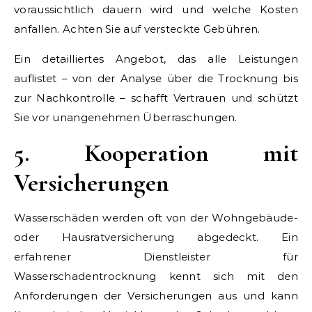
voraussichtlich dauern wird und welche Kosten
anfallen. Achten Sie auf versteckte Gebühren.
Ein detailliertes Angebot, das alle Leistungen
auflistet – von der Analyse über die Trocknung bis
zur Nachkontrolle – schafft Vertrauen und schützt
Sie vor unangenehmen Überraschungen.
5. Kooperation mit
Versicherungen
Wasserschäden werden oft von der Wohngebäude-
oder Hausratversicherung abgedeckt. Ein
erfahrener Dienstleister für
Wasserschadentrocknung kennt sich mit den
Anforderungen der Versicherungen aus und kann