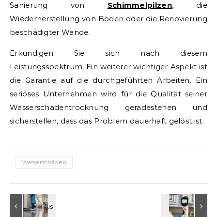
Sanierung von
Schimmelpilzen
, die
Wiederherstellung von Böden oder die Renovierung
beschädigter Wände.
Erkundigen Sie sich nach diesem
Leistungsspektrum. Ein weiterer wichtiger Aspekt ist
die Garantie auf die durchgeführten Arbeiten. Ein
seriöses Unternehmen wird für die Qualität seiner
Wasserschadentrocknung geradestehen und
sicherstellen, dass das Problem dauerhaft gelöst ist.
Wasserschäden