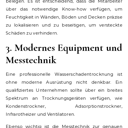
belegen. Es ist entscheidend, dass die Mitarbeiter
über das notwendige Know-how verfügen, um
Feuchtigkeit in Wänden, Böden und Decken präzise
zu lokalisieren und zu beseitigen, um versteckte
Schäden zu verhindern.
3. Modernes Equipment und
Messtechnik
Eine professionelle Wasserschadentrocknung ist
ohne moderne Ausrüstung nicht denkbar. Ein
qualifiziertes Unternehmen sollte über ein breites
Spektrum an Trocknungsgeräten verfügen, wie
Kondenstrockner, Adsorptionstrockner,
Infrarotheizer und Ventilatoren.
Ebenso wichtig ist die Messtechnik zur genauen