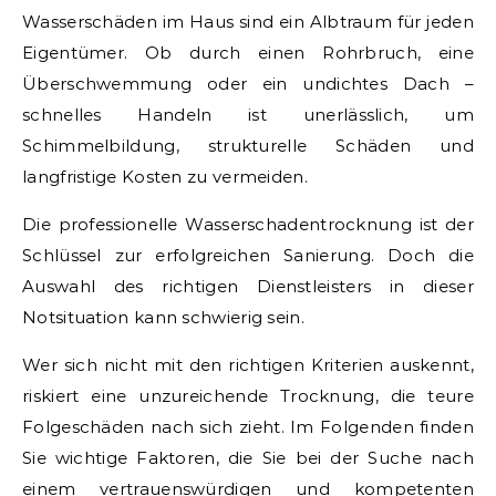
Wasserschäden im Haus sind ein Albtraum für jeden
Eigentümer. Ob durch einen Rohrbruch, eine
Überschwemmung oder ein undichtes Dach –
schnelles Handeln ist unerlässlich, um
Schimmelbildung, strukturelle Schäden und
langfristige Kosten zu vermeiden.
Die professionelle Wasserschadentrocknung ist der
Schlüssel zur erfolgreichen Sanierung. Doch die
Auswahl des richtigen Dienstleisters in dieser
Notsituation kann schwierig sein.
Wer sich nicht mit den richtigen Kriterien auskennt,
riskiert eine unzureichende Trocknung, die teure
Folgeschäden nach sich zieht. Im Folgenden finden
Sie wichtige Faktoren, die Sie bei der Suche nach
einem vertrauenswürdigen und kompetenten