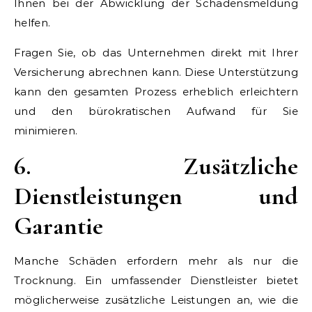
Ihnen bei der Abwicklung der Schadensmeldung
helfen.
Fragen Sie, ob das Unternehmen direkt mit Ihrer
Versicherung abrechnen kann. Diese Unterstützung
kann den gesamten Prozess erheblich erleichtern
und den bürokratischen Aufwand für Sie
minimieren.
6. Zusätzliche
Dienstleistungen und
Garantie
Manche Schäden erfordern mehr als nur die
Trocknung. Ein umfassender Dienstleister bietet
möglicherweise zusätzliche Leistungen an, wie die