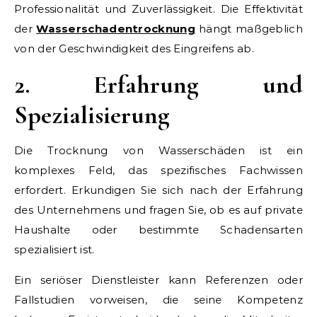
Professionalität und Zuverlässigkeit. Die Effektivität
der
Wasserschadentrocknung
hängt maßgeblich
von der Geschwindigkeit des Eingreifens ab.
2. Erfahrung und
Spezialisierung
Die Trocknung von Wasserschäden ist ein
komplexes Feld, das spezifisches Fachwissen
erfordert. Erkundigen Sie sich nach der Erfahrung
des Unternehmens und fragen Sie, ob es auf private
Haushalte oder bestimmte Schadensarten
spezialisiert ist.
Ein seriöser Dienstleister kann Referenzen oder
Fallstudien vorweisen, die seine Kompetenz