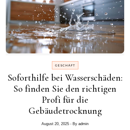
GESCHÄFT
Soforthilfe bei Wasserschäden:
So finden Sie den richtigen
Profi für die
Gebäudetrocknung
August 20, 2025
- By
admin