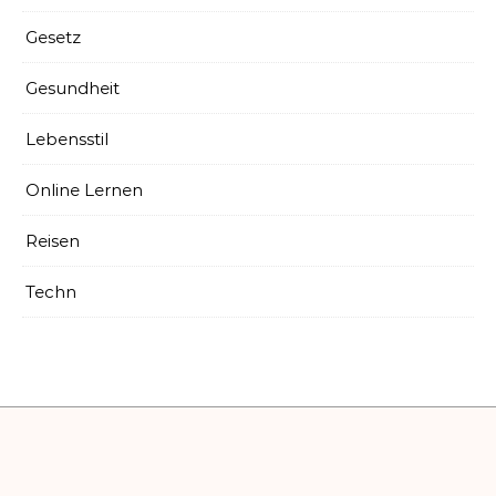
Gesetz
Gesundheit
Lebensstil
Online Lernen
Reisen
Techn