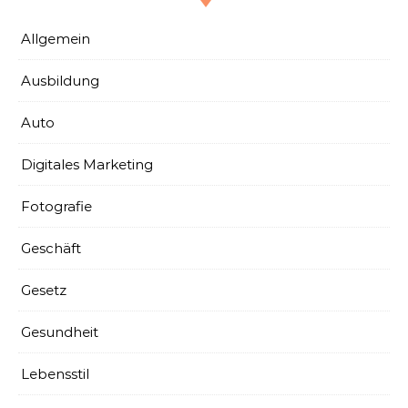
Allgemein
Ausbildung
Auto
Digitales Marketing
Fotografie
Geschäft
Gesetz
Gesundheit
Lebensstil