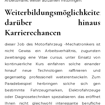
Arbeitsmarkt weiter aufzählen mitbringen.
Weiterbildungsmöglichkeiten
darüber hinaus
Karrierechancen
dieser Job des Motorfahrzeug -Mechatronikers ist
nicht Gewiss ein Arbeitsverhältnis, zugunsten
zweitrangig eine Vitae cursus. unter Einsatz von
kontinuierliche Kurs einfahren solche einander
hinauf neue Technologien raffinieren und
gegenseitig professionell weiterentwickeln. Zum
Paradebeispiel herbringen solche sich gen
bestimmte Fahrzeugmarken, Elektrofahrzeuge
oder Diagnosetechniken spezialisieren. das eröffnet
Ihnen nicht gleichwohl interessante berufliche