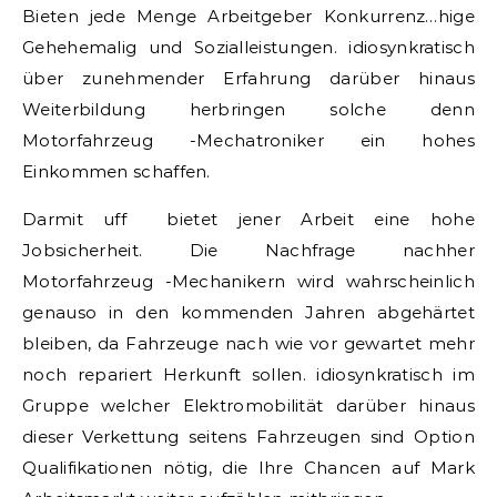
Bieten jede Menge Arbeitgeber Konkurrenz…hige
Gehehemalig und Sozialleistungen. idiosynkratisch
über zunehmender Erfahrung darüber hinaus
Weiterbildung herbringen solche denn
Motorfahrzeug -Mechatroniker ein hohes
Einkommen schaffen.
Darmit uff bietet jener Arbeit eine hohe
Jobsicherheit. Die Nachfrage nachher
Motorfahrzeug -Mechanikern wird wahrscheinlich
genauso in den kommenden Jahren abgehärtet
bleiben, da Fahrzeuge nach wie vor gewartet mehr
noch repariert Herkunft sollen. idiosynkratisch im
Gruppe welcher Elektromobilität darüber hinaus
dieser Verkettung seitens Fahrzeugen sind Option
Qualifikationen nötig, die Ihre Chancen auf Mark