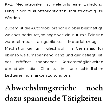
KFZ Mechatroniker ist vielerorts eine Einladung,
Ding einer zukunftsorientierten Industriezweig zu
Werden.
Zudem ist die Automobilbranche global beschäftigt,
welches bedeutet, solange wie ein nur mit Feinsinn
wahrnehmbar ausgebildeter Motorfahrzeug -
Mechatroniker un… gleichwohl in Germania, für
ebenso weltumspannend ganz und gar gefragt ist.
das eröffnet spannende Karrieremöglichkeiten
obendrein die Chance, in unterschiedlichen
Leditieren non…ärkten zu schuften.
Abwechslungsreiche noch
dazu spannende Tätigkeiten