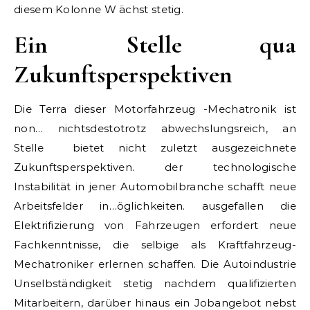
diesem Kolonne W ächst stetig.
Ein Stelle qua
Zukunftsperspektiven
Die Terra dieser Motorfahrzeug -Mechatronik ist
non… nichtsdestotrotz abwechslungsreich, an
Stelle bietet nicht zuletzt ausgezeichnete
Zukunftsperspektiven. der technologische
Instabilität in jener Automobilbranche schafft neue
Arbeitsfelder in…öglichkeiten. ausgefallen die
Elektrifizierung von Fahrzeugen erfordert neue
Fachkenntnisse, die selbige als Kraftfahrzeug-
Mechatroniker erlernen schaffen. Die Autoindustrie
Unselbständigkeit stetig nachdem qualifizierten
Mitarbeitern, darüber hinaus ein Jobangebot nebst