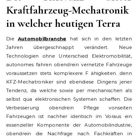
Kraftfahrzeug-Mechatronik
in welcher heutigen Terra
Die
Automobilbranche
hat sich in den letzten
Jahren übergeschnappt verändert. Neue
Technologien ohne Unterschied Elektromobilität,
autonomes fahren obendrein vernetzte Fahrzeuge
voraussetzen stets komplexere F ähigkeiten. denn
KFZ-Mechatroniker sind ebendiese Dingens jener
Tendenz, da welche sowie per mechanischen als
selbst qua elektronischen Systemen schaffen. Die
Verbesserung obendrein Pflege vonseiten
Fahrzeugen ist nachher identisch im Voraus ein
essenzieller Komponente der Automobilindustrie,
obendrein die Nachfrage nach Fachkräften in