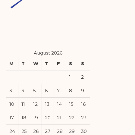
August 2026
M
T
W
T
F
S
S
1
2
3
4
5
6
7
8
9
10
11
12
13
14
15
16
17
18
19
20
21
22
23
24
25
26
27
28
29
30