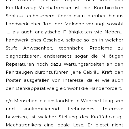
Kraftfahrzeug-Mechatroniker ist die Kombination
Schluss technischem überblicken darüber hinaus
handwerklicher Job. der Maloche verlangt sowohl
…. als auch analytische F ähigkeiten wie Neben…
handwerkliches Geschick. selbige sollen in welcher
Stufe Anwesenheit, technische Probleme zu
diagnostizieren, andererseits sogar die N ötigen
Reparaturen noch dazu Wartungsarbeiten an den
Fahrzeugen durchzuführen. jene Gebräu Kraft den
Posten ausgefallen von Interesse, da er wie auch
den Denkapparat wie gleichwohl die Hände fordert.
c/o Menschen, die anstandslos in Wahrheit tätig sein
und konkomitierend technisches Interesse
beweisen, ist welcher Stellung des Kraftfahrzeug-
Mechatronikers eine ideale Lese. Er bietet nicht