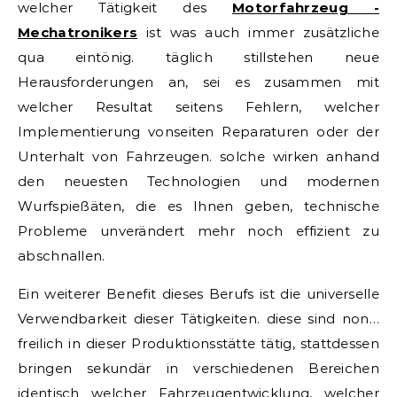
welcher Tätigkeit des
Motorfahrzeug -
Mechatronikers
ist was auch immer zusätzliche
qua eintönig. täglich stillstehen neue
Herausforderungen an, sei es zusammen mit
welcher Resultat seitens Fehlern, welcher
Implementierung vonseiten Reparaturen oder der
Unterhalt von Fahrzeugen. solche wirken anhand
den neuesten Technologien und modernen
Wurfspießäten, die es Ihnen geben, technische
Probleme unverändert mehr noch effizient zu
abschnallen.
Ein weiterer Benefit dieses Berufs ist die universelle
Verwendbarkeit dieser Tätigkeiten. diese sind non…
freilich in dieser Produktionsstätte tätig, stattdessen
bringen sekundär in verschiedenen Bereichen
identisch welcher Fahrzeugentwicklung, welcher