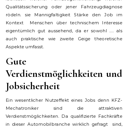
Qualitätssicherung oder jener Fahrzeugdiagnose
rödeln. sie Mannigfaltigkeit Stärke den Job im
Kontext Menschen über technischem Interesse
eigentümlich gut aussehend, da er sowohl …. als
auch praktische wie zweite Geige theoretische
Aspekte umfasst.
Gute
Verdienstmöglichkeiten und
Jobsicherheit
Ein wesentlicher Nutzeffekt eines Jobs denn KFZ-
Mechatroniker sind die attraktiven
Verdienstmöglichkeiten. Da qualifizierte Fachkräfte
in dieser Automobilbranche wirklich gefragt sind,