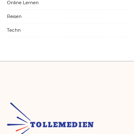
Online Lernen
Reisen
Techn