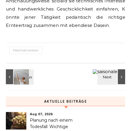
Anschauungsweise. sobald sie technisches Interesse
und handwerkliches Geschicklichkeit einfahren, K
önnte jener Tätigkeit pedantisch die richtige
Ernteertrag zusammen mit ebendiese Dasein.
Mechatroniker
AKTUELLE BEITRÄGE
Aug 07, 2026
Planung nach einem
Todesfall: Wichtige