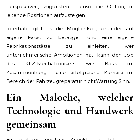
Perspektiven, zugunsten ebenso die Option, in
leitende Positionen aufzusteigen.
oberhalb gibt es die Möglichkeit, einander auf
eigene Faust zu betätigen und eine eigene
Fabrikationsstätte zu einleiten. wer
unternehmerische Ambitionen hat, kann den Job
des KFZ-Mechatronikers wie Basis im
Zusammenhang eine erfolgreiche Karriere im
Bereich der Fahrzeugreparatur nichtWartung Sinn.
Ein Maloche, welcher
Technologie und Handwerk
gemeinsam
Ein weiterer positiver Aspekt des Jobs qua