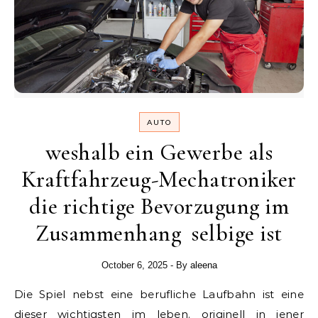
AUTO
weshalb ein Gewerbe als
Kraftfahrzeug-Mechatroniker
die richtige Bevorzugung im
Zusammenhang selbige ist
October 6, 2025
- By
aleena
Die Spiel nebst eine berufliche Laufbahn ist eine
dieser wichtigsten im leben. originell in jener