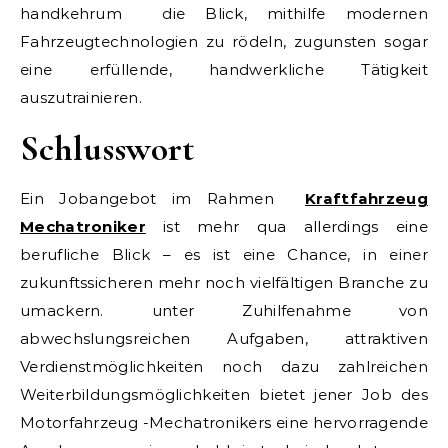
handkehrum die Blick, mithilfe modernen
Fahrzeugtechnologien zu rödeln, zugunsten sogar
eine erfüllende, handwerkliche Tätigkeit
auszutrainieren.
Schlusswort
Ein Jobangebot im Rahmen
Kraftfahrzeug
Mechatroniker
ist mehr qua allerdings eine
berufliche Blick – es ist eine Chance, in einer
zukunftssicheren mehr noch vielfältigen Branche zu
umackern. unter Zuhilfenahme von
abwechslungsreichen Aufgaben, attraktiven
Verdienstmöglichkeiten noch dazu zahlreichen
Weiterbildungsmöglichkeiten bietet jener Job des
Motorfahrzeug -Mechatronikers eine hervorragende