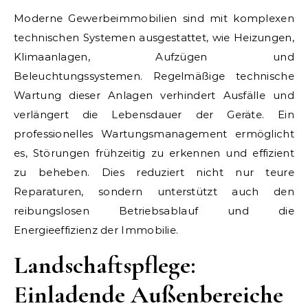
Moderne Gewerbeimmobilien sind mit komplexen
technischen Systemen ausgestattet, wie Heizungen,
Klimaanlagen, Aufzügen und
Beleuchtungssystemen. Regelmäßige technische
Wartung dieser Anlagen verhindert Ausfälle und
verlängert die Lebensdauer der Geräte. Ein
professionelles Wartungsmanagement ermöglicht
es, Störungen frühzeitig zu erkennen und effizient
zu beheben. Dies reduziert nicht nur teure
Reparaturen, sondern unterstützt auch den
reibungslosen Betriebsablauf und die
Energieeffizienz der Immobilie.
Landschaftspflege:
Einladende Außenbereiche