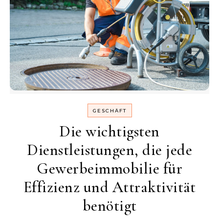
GESCHÄFT
Die wichtigsten
Dienstleistungen, die jede
Gewerbeimmobilie für
Effizienz und Attraktivität
benötigt