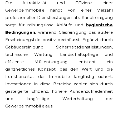
Die Attraktivität und Effizienz einer
Gewerbeimmobilie hängt von einer Vielzahl
professioneller Dienstleistungen ab. Kanalreinigung
sorgt für reibungslose Abläufe und
hygienische
Bedingungen
, während Glasreinigung das äußere
Erscheinungsbild positiv beeinflusst. Ergänzt durch
Gebäudereinigung, Sicherheitsdienstleistungen,
technische Wartung, Landschaftspflege und
effiziente Müllentsorgung entsteht ein
ganzheitliches Konzept, das den Wert und die
Funktionalität der Immobilie langfristig sichert.
Investitionen in diese Bereiche zahlen sich durch
gesteigerte Effizienz, höhere Kundenzufriedenheit
und langfristige Werterhaltung der
Gewerbeimmobilie aus.