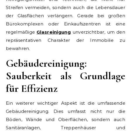
Streifen vermeiden, sondern auch die Lebensdauer
der Glasflächen verlängern. Gerade bei großen
Bürokomplexen oder Einkaufszentren ist eine
regelmäßige
Glasreinigung
unverzichtbar, um den
repräsentativen Charakter der Immobilie zu
bewahren.
Gebäudereinigung:
Sauberkeit als Grundlage
für Effizienz
Ein weiterer wichtiger Aspekt ist die umfassende
Gebäudereinigung. Dies umfasst nicht nur die
Böden, Wände und Oberflächen, sondern auch
Sanitäranlagen, Treppenhäuser und