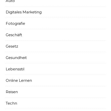
Auto
Digitales Marketing
Fotografie
Geschäft
Gesetz
Gesundheit
Lebensstil
Online Lernen
Reisen
Techn