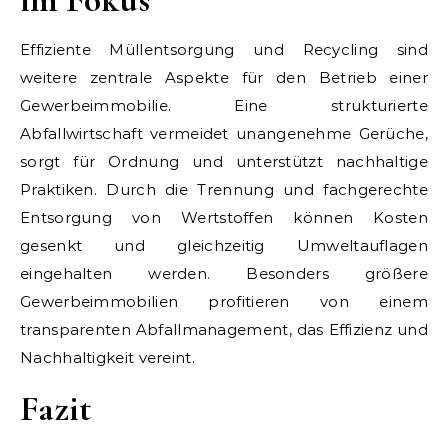
Effiziente Müllentsorgung und Recycling sind
weitere zentrale Aspekte für den Betrieb einer
Gewerbeimmobilie. Eine strukturierte
Abfallwirtschaft vermeidet unangenehme Gerüche,
sorgt für Ordnung und unterstützt nachhaltige
Praktiken. Durch die Trennung und fachgerechte
Entsorgung von Wertstoffen können Kosten
gesenkt und gleichzeitig Umweltauflagen
eingehalten werden. Besonders größere
Gewerbeimmobilien profitieren von einem
transparenten Abfallmanagement, das Effizienz und
Nachhaltigkeit vereint.
Fazit