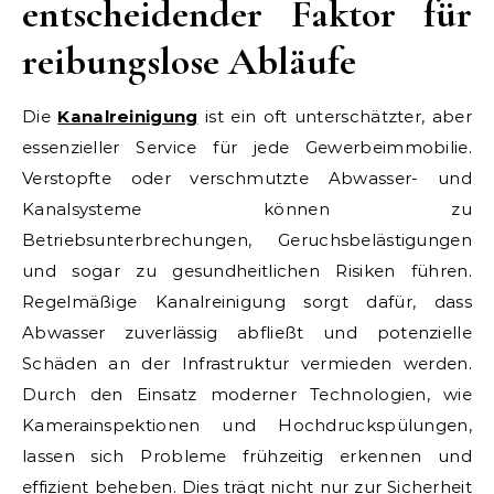
entscheidender Faktor für
reibungslose Abläufe
Die
Kanalreinigung
ist ein oft unterschätzter, aber
essenzieller Service für jede Gewerbeimmobilie.
Verstopfte oder verschmutzte Abwasser- und
Kanalsysteme können zu
Betriebsunterbrechungen, Geruchsbelästigungen
und sogar zu gesundheitlichen Risiken führen.
Regelmäßige Kanalreinigung sorgt dafür, dass
Abwasser zuverlässig abfließt und potenzielle
Schäden an der Infrastruktur vermieden werden.
Durch den Einsatz moderner Technologien, wie
Kamerainspektionen und Hochdruckspülungen,
lassen sich Probleme frühzeitig erkennen und
effizient beheben. Dies trägt nicht nur zur Sicherheit