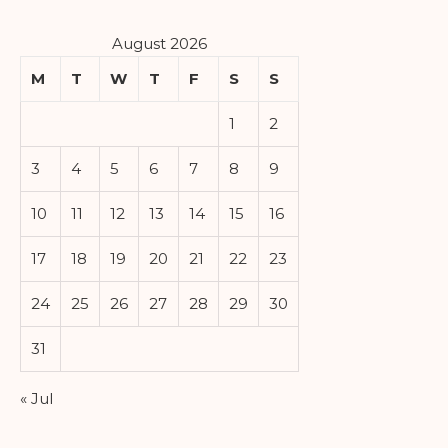
August 2026
M
T
W
T
F
S
S
1
2
3
4
5
6
7
8
9
10
11
12
13
14
15
16
17
18
19
20
21
22
23
24
25
26
27
28
29
30
31
« Jul