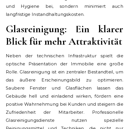
und Hygiene bei, sondern minimiert auch
langfristige Instandhaltungskosten.
Glasreinigung: Ein klarer
Blick für mehr Attraktivität
Neben der technischen Infrastruktur spielt die
optische Präsentation der Immobilie eine große
Rolle. Glasreinigung ist ein zentraler Bestandteil, um
das äußere Erscheinungsbild zu optimieren.
Saubere Fenster und Glasflächen lassen das
Gebäude hell und einladend wirken, fördern eine
positive Wahrnehmung bei Kunden und steigern die
Zufriedenheit der Mitarbeiter. Professionelle
Glasreinigungsdienste nutzen spezielle
Reinigungsmittel und Techniken, die nicht nur