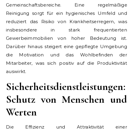
Gemeinschaftsbereiche. Eine regelmäßige
Reinigung sorgt für ein hygienisches Umfeld und
reduziert das Risiko von Krankheitserregern, was
insbesondere in stark frequentierten
Gewerbeimmobilien von hoher Bedeutung ist.
Darüber hinaus steigert eine gepflegte Umgebung
die Motivation und das Wohlbefinden der
Mitarbeiter, was sich positiv auf die Produktivität
auswirkt.
Sicherheitsdienstleistungen:
Schutz von Menschen und
Werten
Die Effizienz und Attraktivität einer