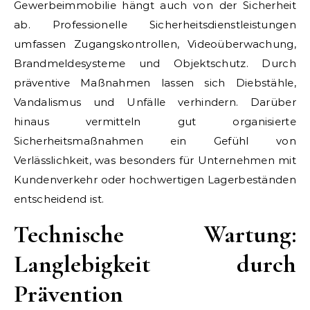
Gewerbeimmobilie hängt auch von der Sicherheit
ab. Professionelle Sicherheitsdienstleistungen
umfassen Zugangskontrollen, Videoüberwachung,
Brandmeldesysteme und Objektschutz. Durch
präventive Maßnahmen lassen sich Diebstähle,
Vandalismus und Unfälle verhindern. Darüber
hinaus vermitteln gut organisierte
Sicherheitsmaßnahmen ein Gefühl von
Verlässlichkeit, was besonders für Unternehmen mit
Kundenverkehr oder hochwertigen Lagerbeständen
entscheidend ist.
Technische Wartung:
Langlebigkeit durch
Prävention