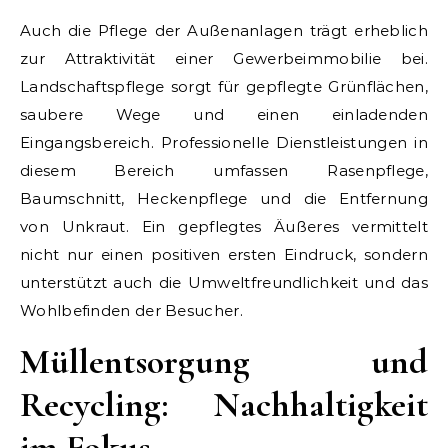
Auch die Pflege der Außenanlagen trägt erheblich
zur Attraktivität einer Gewerbeimmobilie bei.
Landschaftspflege sorgt für gepflegte Grünflächen,
saubere Wege und einen einladenden
Eingangsbereich. Professionelle Dienstleistungen in
diesem Bereich umfassen Rasenpflege,
Baumschnitt, Heckenpflege und die Entfernung
von Unkraut. Ein gepflegtes Äußeres vermittelt
nicht nur einen positiven ersten Eindruck, sondern
unterstützt auch die Umweltfreundlichkeit und das
Wohlbefinden der Besucher.
Müllentsorgung und
Recycling: Nachhaltigkeit
im Fokus