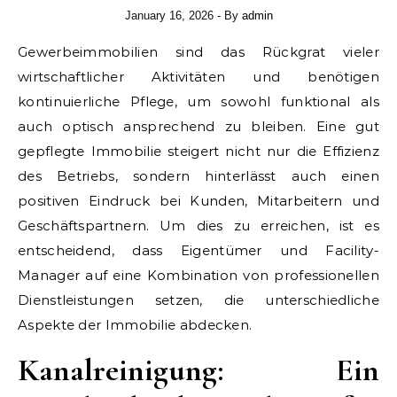
January 16, 2026
- By
admin
Gewerbeimmobilien sind das Rückgrat vieler
wirtschaftlicher Aktivitäten und benötigen
kontinuierliche Pflege, um sowohl funktional als
auch optisch ansprechend zu bleiben. Eine gut
gepflegte Immobilie steigert nicht nur die Effizienz
des Betriebs, sondern hinterlässt auch einen
positiven Eindruck bei Kunden, Mitarbeitern und
Geschäftspartnern. Um dies zu erreichen, ist es
entscheidend, dass Eigentümer und Facility-
Manager auf eine Kombination von professionellen
Dienstleistungen setzen, die unterschiedliche
Aspekte der Immobilie abdecken.
Kanalreinigung: Ein