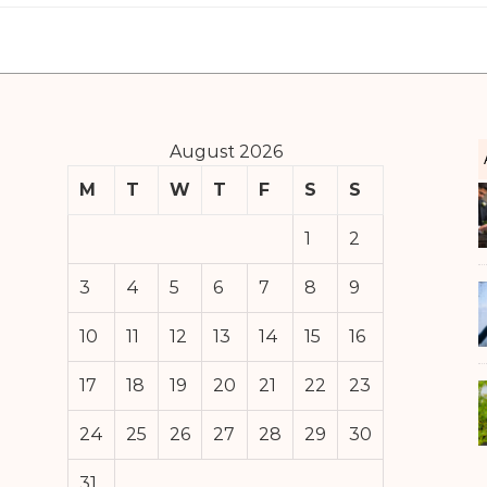
August 2026
M
T
W
T
F
S
S
1
2
3
4
5
6
7
8
9
10
11
12
13
14
15
16
17
18
19
20
21
22
23
24
25
26
27
28
29
30
31