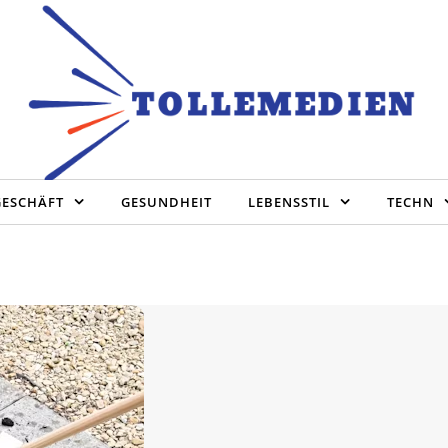
GESCHÄFT
GESUNDHEIT
LEBENSSTIL
TECHN