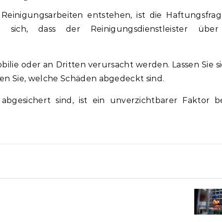
Reinigungsarbeiten entstehen, ist die Haftungsfra
 sich, dass der Reinigungsdienstleister über
ilie oder an Dritten verursacht werden. Lassen Sie si
n Sie, welche Schäden abgedeckt sind.
 abgesichert sind, ist ein unverzichtbarer Faktor b