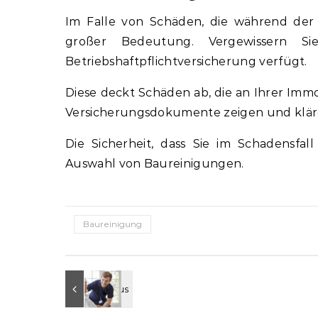
Im Falle von Schäden, die während der 
großer Bedeutung. Vergewissern Sie
Betriebshaftpflichtversicherung verfügt.
Diese deckt Schäden ab, die an Ihrer Immob
Versicherungsdokumente zeigen und kläre
Die Sicherheit, dass Sie im Schadensfall
Auswahl von Baureinigungen.
Baureinigung