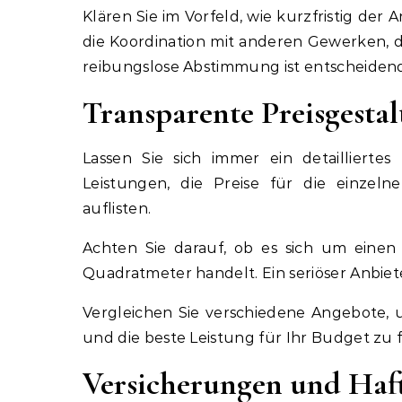
Klären Sie im Vorfeld, wie kurzfristig de
die Koordination mit anderen Gewerken, di
reibungslose Abstimmung ist entscheiden
Transparente Preisgesta
Lassen Sie sich immer ein detailliertes
Leistungen, die Preise für die einzelne
auflisten.
Achten Sie darauf, ob es sich um einen
Quadratmeter handelt. Ein seriöser Anbie
Vergleichen Sie verschiedene Angebote,
und die beste Leistung für Ihr Budget zu 
Versicherungen und Haf