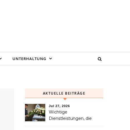
UNTERHALTUNG
AKTUELLE BEITRÄGE
Jul 27, 2026
Wichtige
Dienstleistungen, die
Familien nach dem