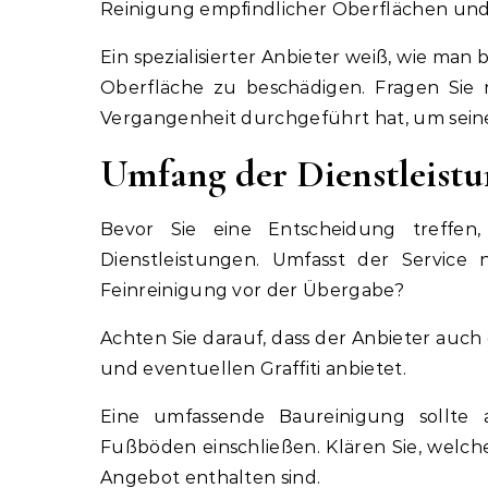
Reinigung empfindlicher Oberflächen und
Ein spezialisierter Anbieter weiß, wie man
Oberfläche zu beschädigen. Fragen Sie 
Vergangenheit durchgeführt hat, um seine
Umfang der Dienstleist
Bevor Sie eine Entscheidung treffe
Dienstleistungen. Umfasst der Service
Feinreinigung vor der Übergabe?
Achten Sie darauf, dass der Anbieter auch
und eventuellen Graffiti anbietet.
Eine umfassende Baureinigung sollte 
Fußböden einschließen. Klären Sie, wel
Angebot enthalten sind.