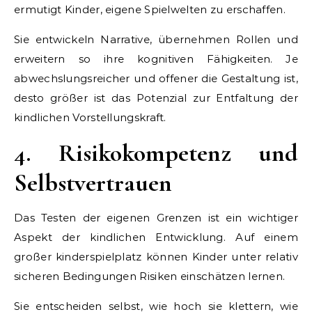
ermutigt Kinder, eigene Spielwelten zu erschaffen.
Sie entwickeln Narrative, übernehmen Rollen und
erweitern so ihre kognitiven Fähigkeiten. Je
abwechslungsreicher und offener die Gestaltung ist,
desto größer ist das Potenzial zur Entfaltung der
kindlichen Vorstellungskraft.
4. Risikokompetenz und
Selbstvertrauen
Das Testen der eigenen Grenzen ist ein wichtiger
Aspekt der kindlichen Entwicklung. Auf einem
großer kinderspielplatz können Kinder unter relativ
sicheren Bedingungen Risiken einschätzen lernen.
Sie entscheiden selbst, wie hoch sie klettern, wie