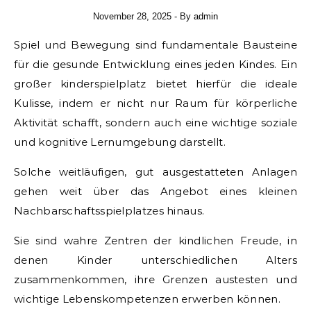
November 28, 2025
- By
admin
Spiel und Bewegung sind fundamentale Bausteine
für die gesunde Entwicklung eines jeden Kindes. Ein
großer kinderspielplatz bietet hierfür die ideale
Kulisse, indem er nicht nur Raum für körperliche
Aktivität schafft, sondern auch eine wichtige soziale
und kognitive Lernumgebung darstellt.
Solche weitläufigen, gut ausgestatteten Anlagen
gehen weit über das Angebot eines kleinen
Nachbarschaftsspielplatzes hinaus.
Sie sind wahre Zentren der kindlichen Freude, in
denen Kinder unterschiedlichen Alters
zusammenkommen, ihre Grenzen austesten und
wichtige Lebenskompetenzen erwerben können.