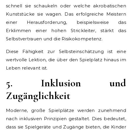
schnell sie schaukeln oder welche akrobatischen
Kunststücke sie wagen. Das erfolgreiche Meistern
einer Herausforderung, beispielsweise das
Erklimmen einer hohen Strickleiter, stärkt das
Selbstvertrauen und die Risikokompetenz.
Diese Fähigkeit zur Selbsteinschätzung ist eine
wertvolle Lektion, die über den Spielplatz hinaus im
Leben relevant ist.
5. Inklusion und
Zugänglichkeit
Moderne, große Spielplätze werden zunehmend
nach inklusiven Prinzipien gestaltet. Dies bedeutet,
dass sie Spielgeräte und Zugänge bieten, die Kinder