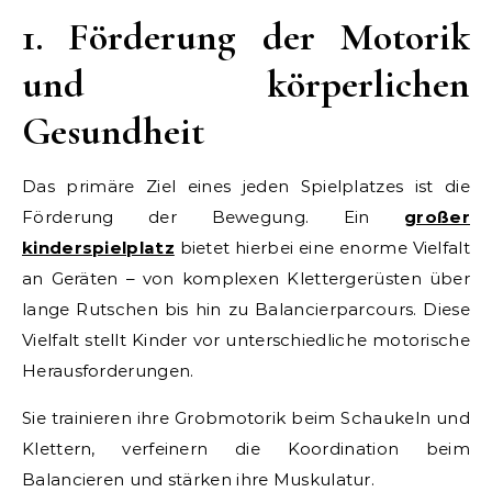
1. Förderung der Motorik
und körperlichen
Gesundheit
Das primäre Ziel eines jeden Spielplatzes ist die
Förderung der Bewegung. Ein
großer
kinderspielplatz
bietet hierbei eine enorme Vielfalt
an Geräten – von komplexen Klettergerüsten über
lange Rutschen bis hin zu Balancierparcours. Diese
Vielfalt stellt Kinder vor unterschiedliche motorische
Herausforderungen.
Sie trainieren ihre Grobmotorik beim Schaukeln und
Klettern, verfeinern die Koordination beim
Balancieren und stärken ihre Muskulatur.