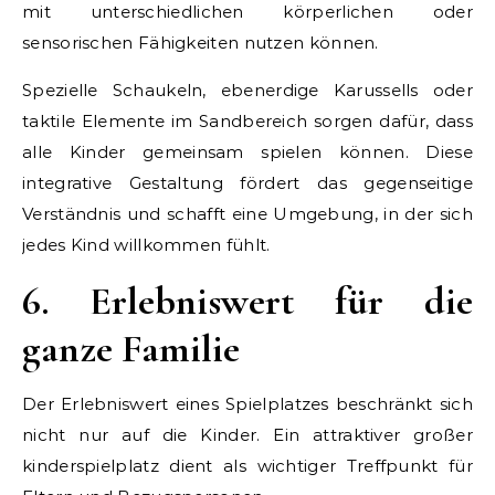
mit unterschiedlichen körperlichen oder
sensorischen Fähigkeiten nutzen können.
Spezielle Schaukeln, ebenerdige Karussells oder
taktile Elemente im Sandbereich sorgen dafür, dass
alle Kinder gemeinsam spielen können. Diese
integrative Gestaltung fördert das gegenseitige
Verständnis und schafft eine Umgebung, in der sich
jedes Kind willkommen fühlt.
6. Erlebniswert für die
ganze Familie
Der Erlebniswert eines Spielplatzes beschränkt sich
nicht nur auf die Kinder. Ein attraktiver großer
kinderspielplatz dient als wichtiger Treffpunkt für