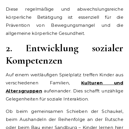
Diese regelmäßige und abwechslungsreiche
körperliche Betätigung ist essenziell für die
Prävention von Bewegungsmangel und die
allgemeine körperliche Gesundheit.
2. Entwicklung sozialer
Kompetenzen
Auf einem weitläufigen Spielplatz treffen Kinder aus
verschiedenen Familien,
Kulturen und
Altersgruppen
aufeinander. Dies schafft unzählige
Gelegenheiten für soziale Interaktion.
Ob beim gemeinsamen Schieben der Schaukel,
beim Aushandeln der Reihenfolge an der Rutsche
oder beim Bau einer Sandburg – Kinder lernen hier