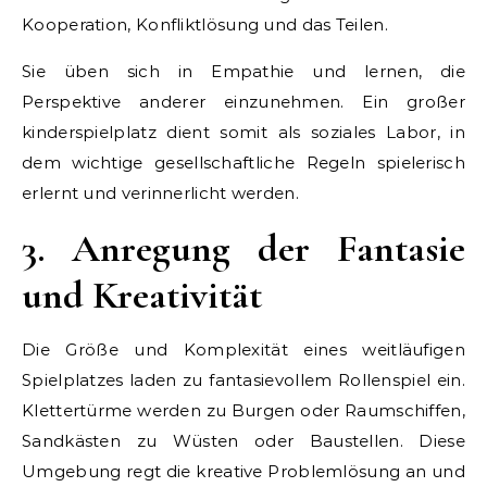
Kooperation, Konfliktlösung und das Teilen.
Sie üben sich in Empathie und lernen, die
Perspektive anderer einzunehmen. Ein großer
kinderspielplatz dient somit als soziales Labor, in
dem wichtige gesellschaftliche Regeln spielerisch
erlernt und verinnerlicht werden.
3. Anregung der Fantasie
und Kreativität
Die Größe und Komplexität eines weitläufigen
Spielplatzes laden zu fantasievollem Rollenspiel ein.
Klettertürme werden zu Burgen oder Raumschiffen,
Sandkästen zu Wüsten oder Baustellen. Diese
Umgebung regt die kreative Problemlösung an und