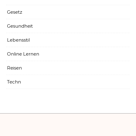
Gesetz
Gesundheit
Lebensstil
Online Lernen
Reisen
Techn