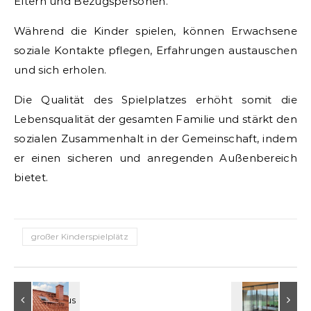
Eltern und Bezugspersonen.
Während die Kinder spielen, können Erwachsene
soziale Kontakte pflegen, Erfahrungen austauschen
und sich erholen.
Die Qualität des Spielplatzes erhöht somit die
Lebensqualität der gesamten Familie und stärkt den
sozialen Zusammenhalt in der Gemeinschaft, indem
er einen sicheren und anregenden Außenbereich
bietet.
großer Kinderspielplätz