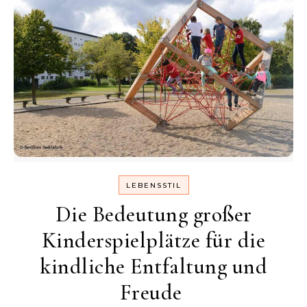
LEBENSSTIL
Die Bedeutung großer
Kinderspielplätze für die
kindliche Entfaltung und
Freude