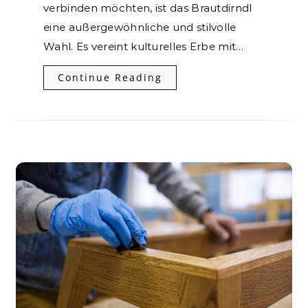
verbinden möchten, ist das Brautdirndl
eine außergewöhnliche und stilvolle
Wahl. Es vereint kulturelles Erbe mit…
Continue Reading