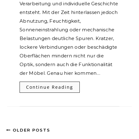
Verarbeitung und individuelle Geschichte
entsteht. Mit der Zeit hinterlassen jedoch
Abnutzung, Feuchtigkeit,
Sonneneinstrahlung oder mechanische
Belastungen deutliche Spuren. Kratzer,
lockere Verbindungen oder beschädigte
Oberflächen mindern nicht nur die
Optik, sondern auch die Funktionalität
der Möbel. Genau hier kommen…
Continue Reading
OLDER POSTS