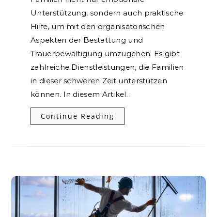
Unterstützung, sondern auch praktische
Hilfe, um mit den organisatorischen
Aspekten der Bestattung und
Trauerbewältigung umzugehen. Es gibt
zahlreiche Dienstleistungen, die Familien
in dieser schweren Zeit unterstützen
können. In diesem Artikel…
Continue Reading