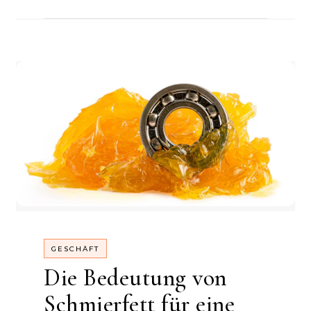
GESCHÄFT
Die Bedeutung von
Schmierfett für eine