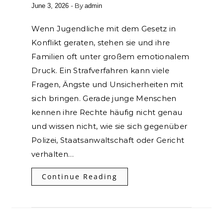
- By
June 3, 2026
admin
Wenn Jugendliche mit dem Gesetz in
Konflikt geraten, stehen sie und ihre
Familien oft unter großem emotionalem
Druck. Ein Strafverfahren kann viele
Fragen, Ängste und Unsicherheiten mit
sich bringen. Gerade junge Menschen
kennen ihre Rechte häufig nicht genau
und wissen nicht, wie sie sich gegenüber
Polizei, Staatsanwaltschaft oder Gericht
verhalten…
Continue Reading