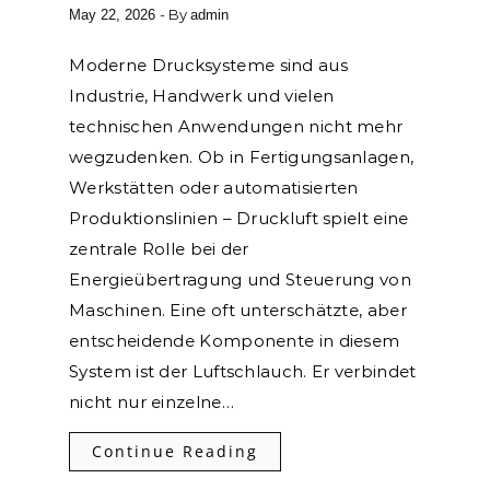
- By
May 22, 2026
admin
Moderne Drucksysteme sind aus
Industrie, Handwerk und vielen
technischen Anwendungen nicht mehr
wegzudenken. Ob in Fertigungsanlagen,
Werkstätten oder automatisierten
Produktionslinien – Druckluft spielt eine
zentrale Rolle bei der
Energieübertragung und Steuerung von
Maschinen. Eine oft unterschätzte, aber
entscheidende Komponente in diesem
System ist der Luftschlauch. Er verbindet
nicht nur einzelne…
Continue Reading