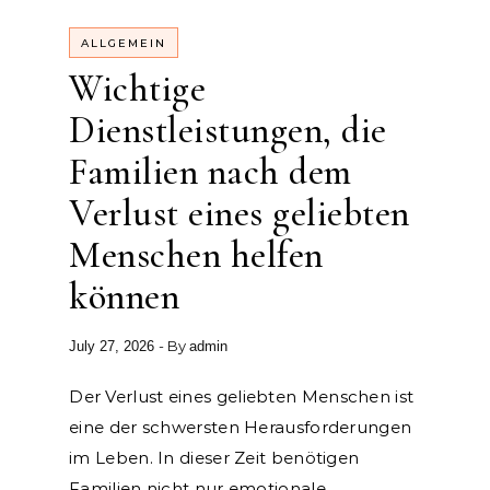
ALLGEMEIN
Wichtige
Dienstleistungen, die
Familien nach dem
Verlust eines geliebten
Menschen helfen
können
- By
July 27, 2026
admin
Der Verlust eines geliebten Menschen ist
eine der schwersten Herausforderungen
im Leben. In dieser Zeit benötigen
Familien nicht nur emotionale