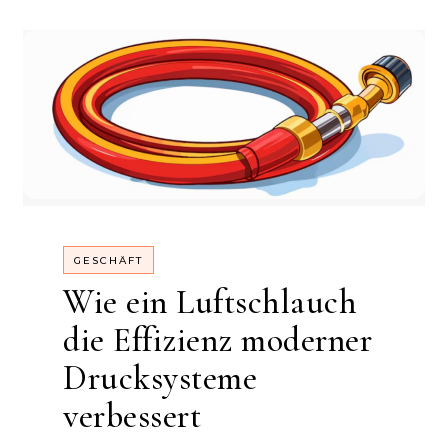
GESCHÄFT
Wie ein Luftschlauch
die Effizienz moderner
Drucksysteme
verbessert