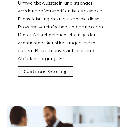
Umweltbewusstsein und strenger
werdenden Vorschriften ist es essenziell,
Dienstleistungen zu nutzen, die diese
Prozesse vereinfachen und optimieren.
Dieser Artikel beleuchtet einige der
wichtigsten Dienstleistungen, die in
diesem Bereich unverzichtbar sind.
Abfallentsorgung: Ein…
Continue Reading