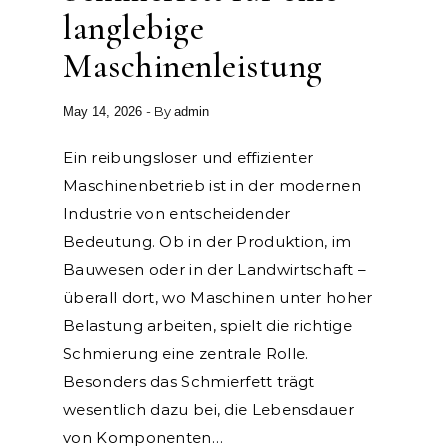
langlebige
Maschinenleistung
- By
May 14, 2026
admin
Ein reibungsloser und effizienter
Maschinenbetrieb ist in der modernen
Industrie von entscheidender
Bedeutung. Ob in der Produktion, im
Bauwesen oder in der Landwirtschaft –
überall dort, wo Maschinen unter hoher
Belastung arbeiten, spielt die richtige
Schmierung eine zentrale Rolle.
Besonders das Schmierfett trägt
wesentlich dazu bei, die Lebensdauer
von Komponenten…