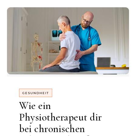
GESUNDHEIT
Wie ein
Physiotherapeut dir
bei chronischen