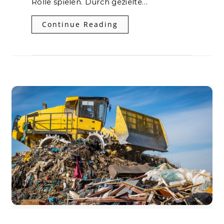
Rolle spielen. Durch gezielte…
Continue Reading