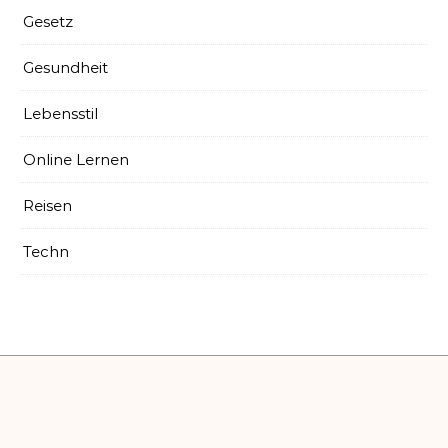
Gesetz
Gesundheit
Lebensstil
Online Lernen
Reisen
Techn