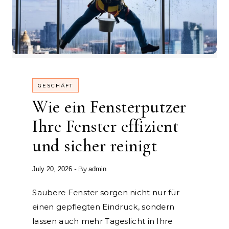
GESCHÄFT
Wie ein Fensterputzer
Ihre Fenster effizient
und sicher reinigt
- By
July 20, 2026
admin
Saubere Fenster sorgen nicht nur für
einen gepflegten Eindruck, sondern
lassen auch mehr Tageslicht in Ihre