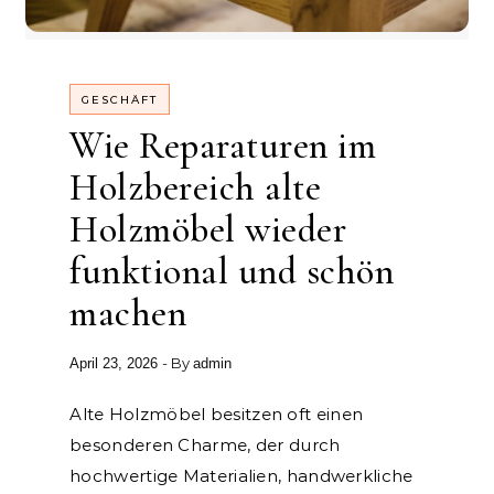
GESCHÄFT
Wie Reparaturen im
Holzbereich alte
Holzmöbel wieder
funktional und schön
machen
- By
April 23, 2026
admin
Alte Holzmöbel besitzen oft einen
besonderen Charme, der durch
hochwertige Materialien, handwerkliche