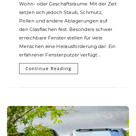
Wohn- oder Geschäftsräume. Mit der Zeit
setzen sich jedoch Staub, Schmutz,
Pollen und andere Ablagerungen auf
den Glasflächen fest. Besonders schwer
erreichbare Fenster stellen für viele
Menschen eine Herausforderung dar. Ein
erfahrener Fensterputzer verfügt…
Continue Reading