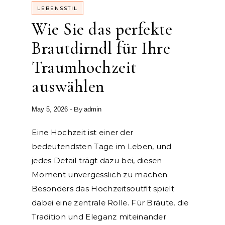
LEBENSSTIL
Wie Sie das perfekte
Brautdirndl für Ihre
Traumhochzeit
auswählen
- By
May 5, 2026
admin
Eine Hochzeit ist einer der
bedeutendsten Tage im Leben, und
jedes Detail trägt dazu bei, diesen
Moment unvergesslich zu machen.
Besonders das Hochzeitsoutfit spielt
dabei eine zentrale Rolle. Für Bräute, die
Tradition und Eleganz miteinander