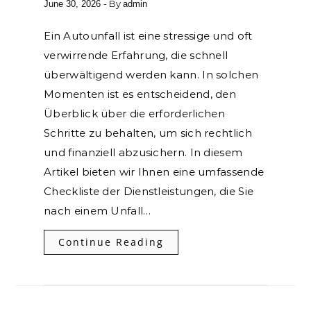
- By
June 30, 2026
admin
Ein Autounfall ist eine stressige und oft
verwirrende Erfahrung, die schnell
überwältigend werden kann. In solchen
Momenten ist es entscheidend, den
Überblick über die erforderlichen
Schritte zu behalten, um sich rechtlich
und finanziell abzusichern. In diesem
Artikel bieten wir Ihnen eine umfassende
Checkliste der Dienstleistungen, die Sie
nach einem Unfall…
Continue Reading