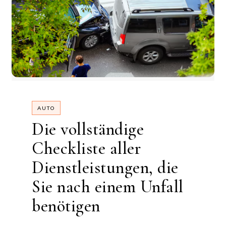
AUTO
Die vollständige
Checkliste aller
Dienstleistungen, die
Sie nach einem Unfall
benötigen