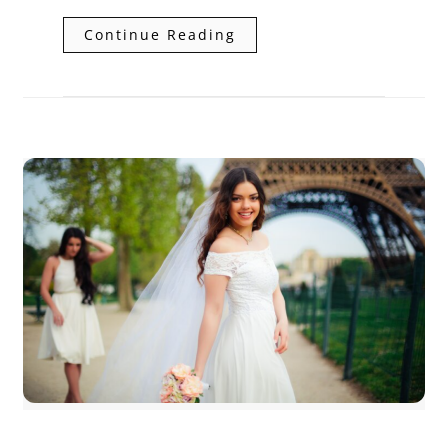
Continue Reading