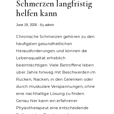
Schmerzen langfristig
helfen kann
- By
June 19, 2026
admin
Chronische Schmerzen gehören zu den
häufigsten gesundheitlichen
Herausforderungen und können die
Lebensqualität erheblich
beeinträchtigen. Viele Betroffene leben
über Jahre hinweg mit Beschwerden im
Rücken, Nacken, in den Gelenken oder
durch muskuläre Verspannungen, ohne
eine nachhaltige Lösung zu finden.
Genau hier kann ein erfahrener
Physiotherapeut eine entscheidende