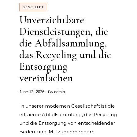
GESCHÄFT
Unverzichtbare
Dienstleistungen, die
die Abfallsammlung,
das Recycling und die
Entsorgung
vereinfachen
- By
June 12, 2026
admin
In unserer modernen Gesellschaft ist die
effiziente Abfallsammlung, das Recycling
und die Entsorgung von entscheidender
Bedeutung. Mit zunehmendem